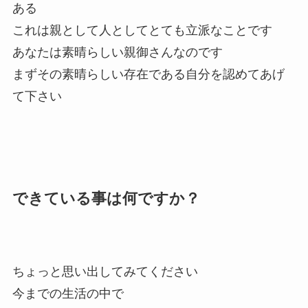
ある
これは親として人としてとても立派なことです
あなたは素晴らしい親御さんなのです
まずその素晴らしい存在である自分を認めてあげ
て下さい
できている事は何ですか？
ちょっと思い出してみてください
今までの生活の中で