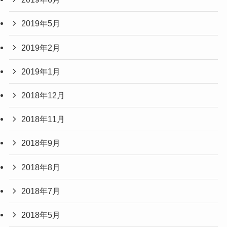
2019年5月
2019年2月
2019年1月
2018年12月
2018年11月
2018年9月
2018年8月
2018年7月
2018年5月