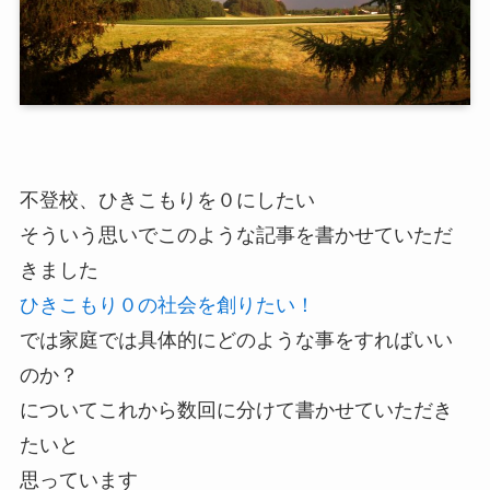
不登校、ひきこもりを０にしたい
そういう思いでこのような記事を書かせていただ
きました
ひきこもり０の社会を創りたい！
では家庭では具体的にどのような事をすればいい
のか？
についてこれから数回に分けて書かせていただき
たいと
思っています