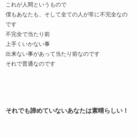
これが人間というもので
僕もあなたも、そして全ての人が常に不完全なの
です
不完全で当たり前
上手くいかない事
出来ない事があって当たり前なのです
それで普通なのです
それでも諦めていないあなたは素晴らしい！