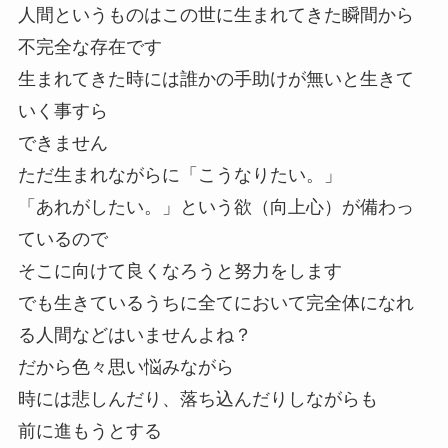
人間というものはこの世に生まれてきた瞬間から
不完全な存在です
生まれてきた時には誰かの手助けが無いと生きて
いく事すら
できません
ただ生まれながらに「こうなりたい。」
「あれがしたい。」という欲（向上心）が備わっ
ているので
そこに向けて良くなろうと努力をします
でも生きているうちに全てにおいて完全体になれ
る人間などはいませんよね？
だから色々思い悩みながら
時には悲しんだり、落ち込んだりしながらも
前に進もうとする