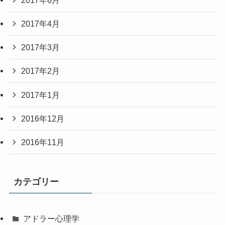
2017年4月
2017年3月
2017年2月
2017年1月
2016年12月
2016年11月
カテゴリー
アドラー心理学