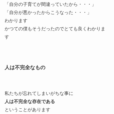
「自分の子育てが間違っていたから・・・」
「自分が悪かったからこうなった・・・」
わかります
かつての僕もそうだったのでとても良くわかりま
す
人は不完全なもの
私たちが忘れてしまいがちな事に
人は不完全な存在である
ということがあります