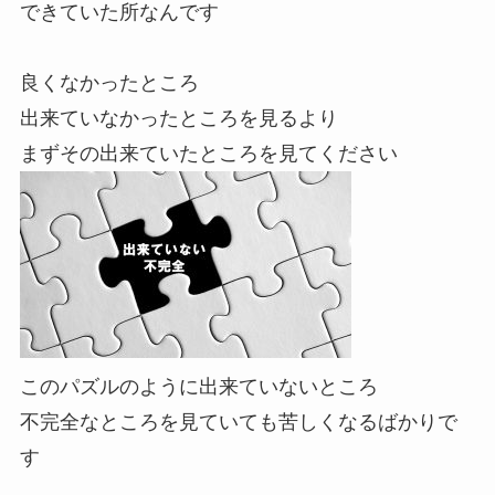
できていた所なんです
良くなかったところ
出来ていなかったところを見るより
まずその出来ていたところを見てください
このパズルのように出来ていないところ
不完全なところを見ていても苦しくなるばかりで
す