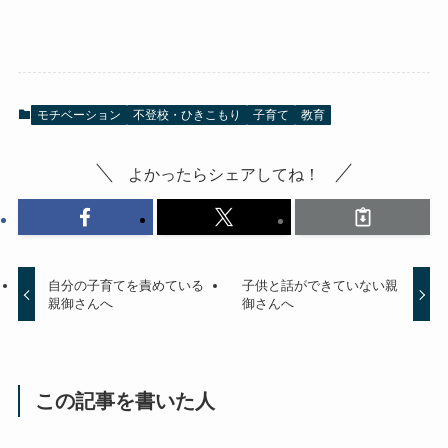
モチベーション
不登校・ひきこもり
子育て
教育
よかったらシェアしてね！
自分の子育てを責めている
子供と話ができていない親
親御さんへ
御さんへ
この記事を書いた人