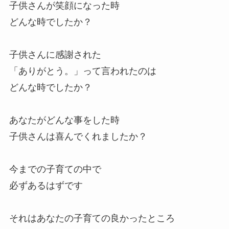
子供さんが笑顔になった時
どんな時でしたか？
子供さんに感謝された
「ありがとう。」って言われたのは
どんな時でしたか？
あなたがどんな事をした時
子供さんは喜んでくれましたか？
今までの子育ての中で
必ずあるはずです
それはあなたの子育ての良かったところ