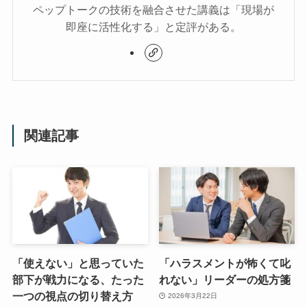
ペップトークの技術を融合させた講義は「現場が
即座に活性化する」と定評がある。
関連記事
「使えない」と思っていた
「ハラスメントが怖くて叱
部下が戦力になる、たった
れない」リーダーの処方箋
一つの視点の切り替え方
2026年3月22日