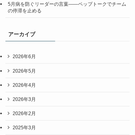
5月病を防ぐリーダーの言葉——ペップトークでチーム
の停滞を止める
アーカイブ
2026年6月
2026年5月
2026年4月
2026年3月
2026年2月
2025年3月