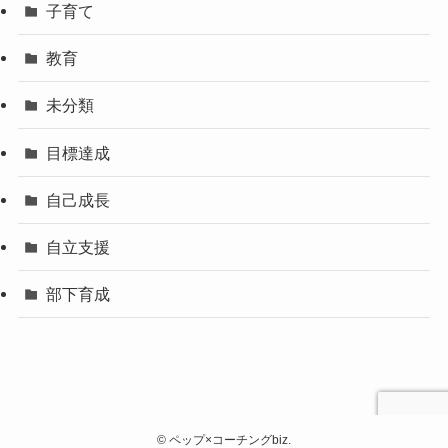
子育て
教育
未分類
目標達成
自己成長
自立支援
部下育成
©
ペップ×コーチングbiz.