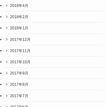
2018年4月
2018年2月
2018年1月
2017年12月
2017年11月
2017年10月
2017年9月
2017年8月
2017年7月
2017年6月