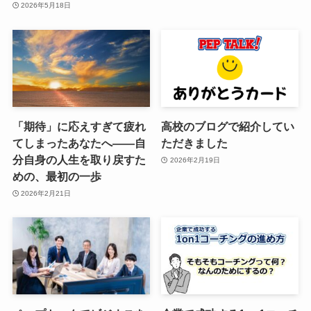
2026年5月18日
「期待」に応えすぎて疲れ
高校のブログで紹介してい
てしまったあなたへ——自
ただきました
分自身の人生を取り戻すた
2026年2月19日
めの、最初の一歩
2026年2月21日