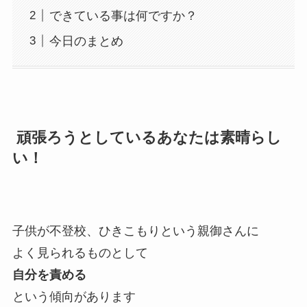
できている事は何ですか？
今日のまとめ
頑張ろうとしているあなたは素晴らし
い！
子供が不登校、ひきこもりという親御さんに
よく見られるものとして
自分を責める
という傾向があります