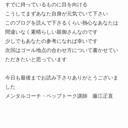
すでに持っているものに目を向ける
こうしてまずあなた自身が元気でいて下さい
このブログを読んで下さるくらい熱心なあなたは
間違いなく素晴らしい親御さんなのです
少しでもあなたの参考になれば幸いです
次回はゴール地点の合わせ方について書かせてい
ただきたいと思っています
今日も最後までお読み下さりありがとうございま
した
メンタルコーチ・ペップトーク講師 藤江正直