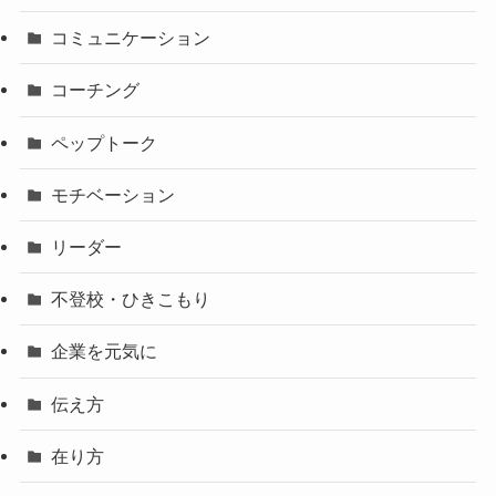
コミュニケーション
コーチング
ペップトーク
モチベーション
リーダー
不登校・ひきこもり
企業を元気に
伝え方
在り方