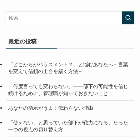
最近の投稿
「どこからがハラスメント？」と悩むあなたへ～言葉
を変えて信頼の土台を築く方法～
「何度言っても変わらない」——部下の可能性を信じ
続けるために、管理職が知っておきたいこと
あなたの指示がうまく伝わらない理由
「使えない」と思っていた部下が戦力になる、たった
一つの視点の切り替え方