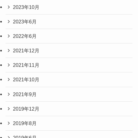
2023年10月
2023年6月
2022年6月
2021年12月
2021年11月
2021年10月
2021年9月
2019年12月
2019年8月
2019年6月