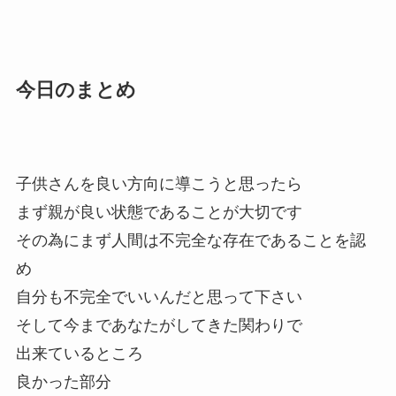
今日のまとめ
子供さんを良い方向に導こうと思ったら
まず親が良い状態であることが大切です
その為にまず人間は不完全な存在であることを認
め
自分も不完全でいいんだと思って下さい
そして今まであなたがしてきた関わりで
出来ているところ
良かった部分