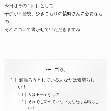
今日はその１回目として
子供が不登校、ひきこもりの
親御さんに
必要なも
の
それについて書かせていただきますね
目次
頑張ろうとしているあなたは素晴らし
い！
人は不完全なもの
それでも諦めていないあなたは素晴らし
い！