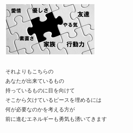
それよりもこちらの
あなたが出来ているもの
持っているものに目を向けて
そこから欠けているピースを埋めるには
何が必要なのかを考える方が
前に進むエネルギーも勇気も湧いてきます