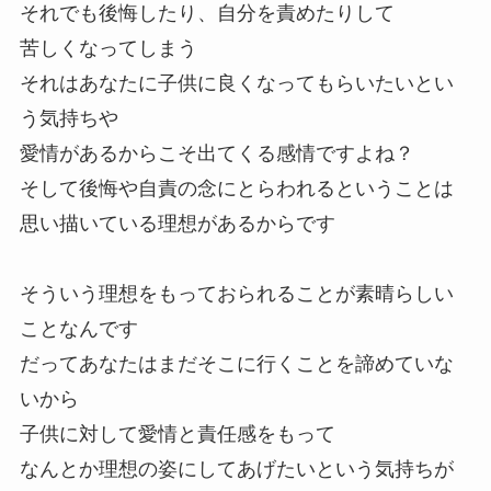
それでも後悔したり、自分を責めたりして
苦しくなってしまう
それはあなたに子供に良くなってもらいたいとい
う気持ちや
愛情があるからこそ出てくる感情ですよね？
そして後悔や自責の念にとらわれるということは
思い描いている理想があるからです
そういう理想をもっておられることが素晴らしい
ことなんです
だってあなたはまだそこに行くことを諦めていな
いから
子供に対して愛情と責任感をもって
なんとか理想の姿にしてあげたいという気持ちが