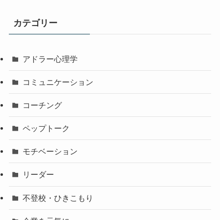
カテゴリー
アドラー心理学
コミュニケーション
コーチング
ペップトーク
モチベーション
リーダー
不登校・ひきこもり