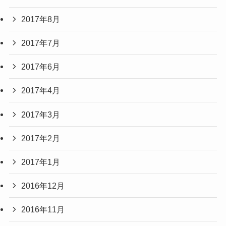
2017年8月
2017年7月
2017年6月
2017年4月
2017年3月
2017年2月
2017年1月
2016年12月
2016年11月