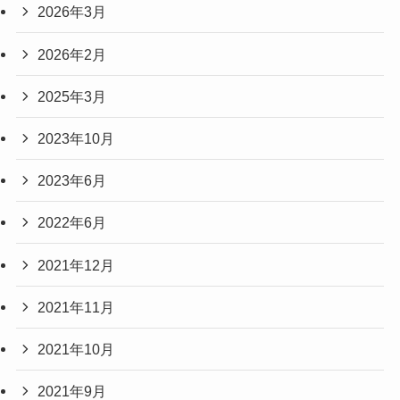
2026年3月
2026年2月
2025年3月
2023年10月
2023年6月
2022年6月
2021年12月
2021年11月
2021年10月
2021年9月