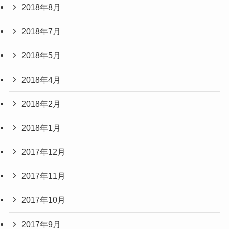
2018年8月
2018年7月
2018年5月
2018年4月
2018年2月
2018年1月
2017年12月
2017年11月
2017年10月
2017年9月