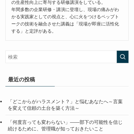
の生産性向上に寄与する研修講演をしている。
年間多数の企業研修・講演に登壇し、現場の痛みがわ
かる実践家としての視点と、心に火をつけるペップト
ークの技術を融合させた講義は「現場が即座に活性化
する」と定評がある。
最近の投稿
「どこからがハラスメント？」と悩むあなたへ～言葉
を変えて信頼の土台を築く方法～
「何度言っても変わらない」——部下の可能性を信じ
続けるために、管理職が知っておきたいこと