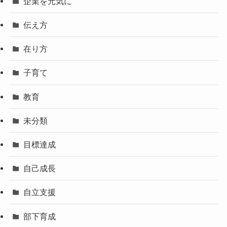
企業を元気に
伝え方
在り方
子育て
教育
未分類
目標達成
自己成長
自立支援
部下育成