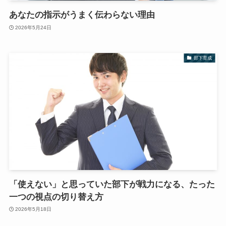
あなたの指示がうまく伝わらない理由
2026年5月24日
部下育成
「使えない」と思っていた部下が戦力になる、たった
一つの視点の切り替え方
2026年5月18日