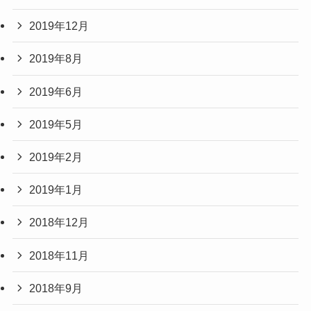
2019年12月
2019年8月
2019年6月
2019年5月
2019年2月
2019年1月
2018年12月
2018年11月
2018年9月