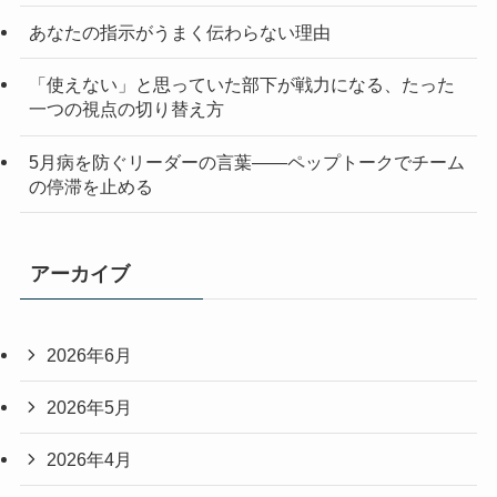
あなたの指示がうまく伝わらない理由
「使えない」と思っていた部下が戦力になる、たった
一つの視点の切り替え方
5月病を防ぐリーダーの言葉——ペップトークでチーム
の停滞を止める
アーカイブ
2026年6月
2026年5月
2026年4月