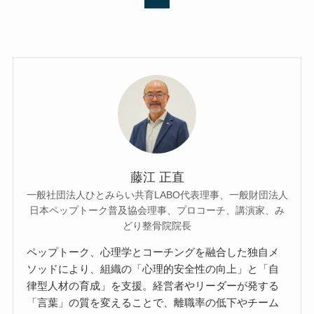
藤江 正直
一般社団法人ひとみらい共育LABO代表理事、一般財団法人
日本ペップトーク普及協会理事、プロコーチ、講演家、み
どり整骨院院長
ペップトーク、心理学とコーチングを融合した独自メ
ソッドにより、組織の「心理的安全性の向上」と「自
律型人材の育成」を支援。経営者やリーダーが発する
「言葉」の質を変えることで、離職率の低下やチーム