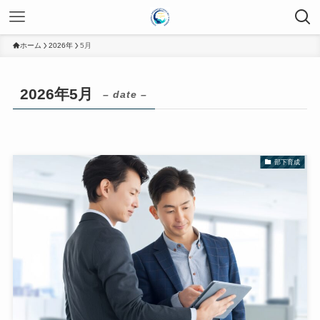
ホーム
2026年
5月
2026年5月
– date –
部下育成