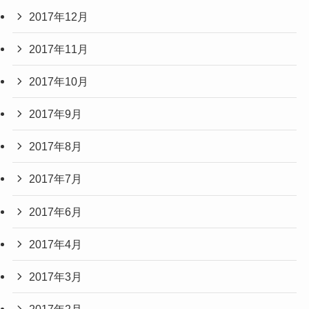
2017年12月
2017年11月
2017年10月
2017年9月
2017年8月
2017年7月
2017年6月
2017年4月
2017年3月