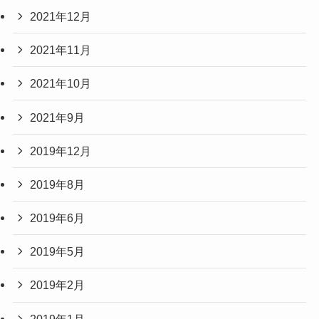
2021年12月
2021年11月
2021年10月
2021年9月
2019年12月
2019年8月
2019年6月
2019年5月
2019年2月
2019年1月