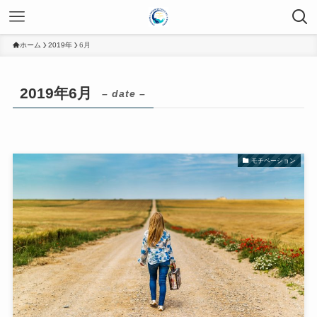
ホーム
2019年
6月
2019年6月
– date –
モチベーション