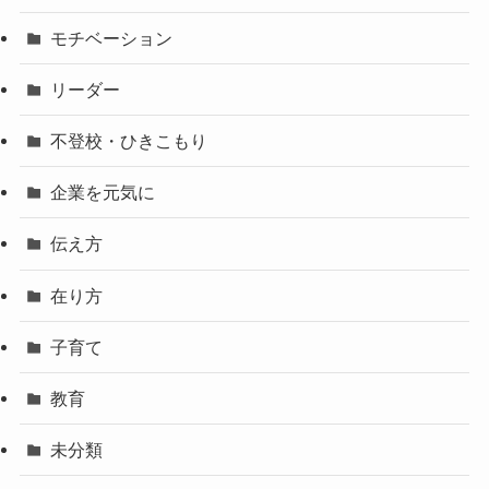
モチベーション
リーダー
不登校・ひきこもり
企業を元気に
伝え方
在り方
子育て
教育
未分類