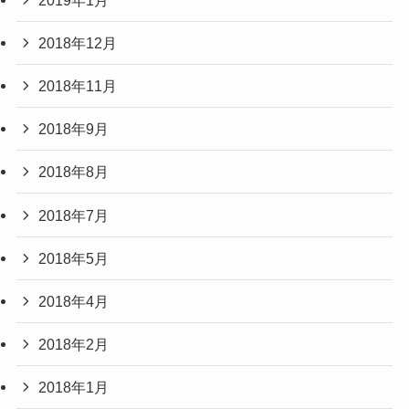
2018年12月
2018年11月
2018年9月
2018年8月
2018年7月
2018年5月
2018年4月
2018年2月
2018年1月