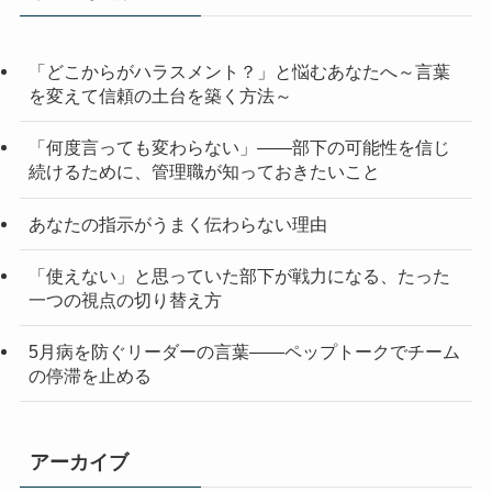
「どこからがハラスメント？」と悩むあなたへ～言葉
を変えて信頼の土台を築く方法～
「何度言っても変わらない」——部下の可能性を信じ
続けるために、管理職が知っておきたいこと
あなたの指示がうまく伝わらない理由
「使えない」と思っていた部下が戦力になる、たった
一つの視点の切り替え方
5月病を防ぐリーダーの言葉——ペップトークでチーム
の停滞を止める
アーカイブ