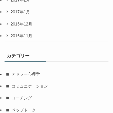
2017年2月
2017年1月
2016年12月
2016年11月
カテゴリー
アドラー心理学
コミュニケーション
コーチング
ペップトーク