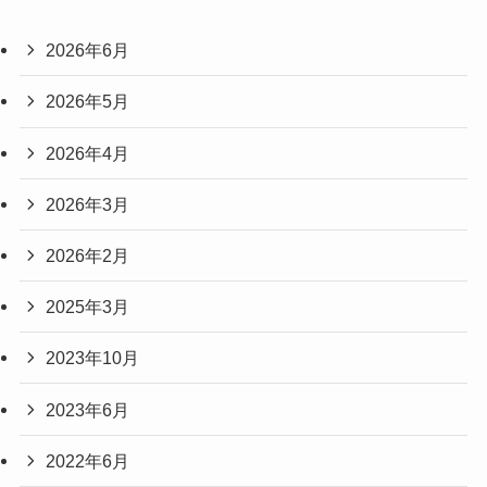
2026年6月
2026年5月
2026年4月
2026年3月
2026年2月
2025年3月
2023年10月
2023年6月
2022年6月