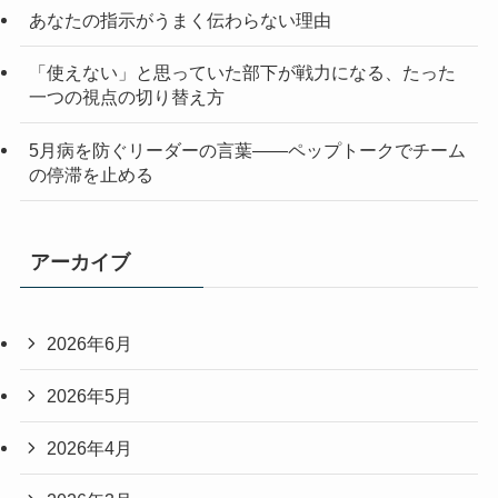
あなたの指示がうまく伝わらない理由
「使えない」と思っていた部下が戦力になる、たった
一つの視点の切り替え方
5月病を防ぐリーダーの言葉——ペップトークでチーム
の停滞を止める
アーカイブ
2026年6月
2026年5月
2026年4月