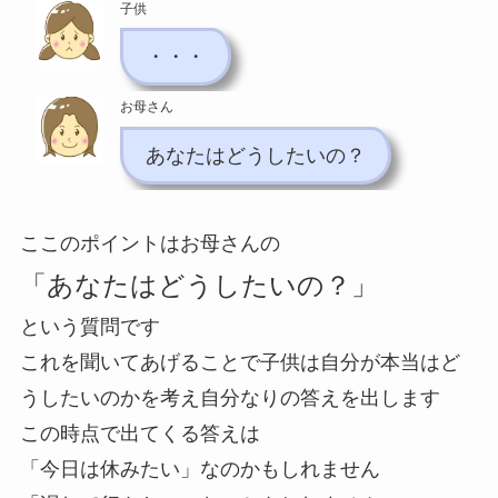
子供
・・・
お母さん
あなたはどうしたいの？
ここのポイントはお母さんの
「あなたはどうしたいの？」
という質問です
これを聞いてあげることで子供は自分が本当はど
うしたいのかを考え自分なりの答えを出します
この時点で出てくる答えは
「今日は休みたい」なのかもしれません