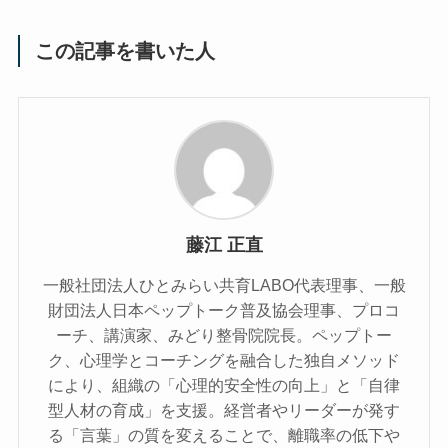
この記事を書いた人
藤江 正直
一般社団法人ひとみらい共育LABO代表理事、一般
財団法人日本ペップトーク普及協会理事、プロコ
ーチ、講演家、みどり整骨院院長。ペップトー
ク、心理学とコーチングを融合した独自メソッド
により、組織の「心理的安全性の向上」と「自律
型人材の育成」を支援。経営者やリーダーが発す
る「言葉」の質を変えることで、離職率の低下や