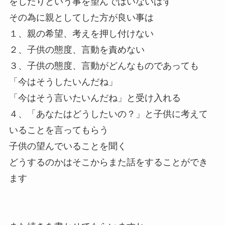
をしたりという事を望んではいないはず
その為に親としてした方が良い事は
１、親の希望、考えを押し付けない
２、子供の態度、言動を責めない
３、子供の態度、言動がどんなものであっても
「今はそうしたいんだね」
「今はそう言いたいんだね」と受け入れる
４、「あなたはどうしたいの？」と子供に考えて
いることを言ってもらう
子供の望んでいることを聞く
どうするのかはそこからまた話をすることができ
ます