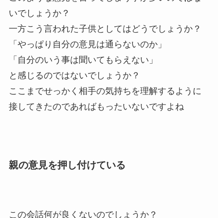
いでしょうか？
一方こう言われた子供としてはどうでしょうか？
「やっぱり自分の意見は通らないのか」
「自分のいう事は聞いてもらえない」
と感じるのではないでしょうか？
ここまでせっかく相手の気持ちを理解するように
接してきたのであればもったいないですよね
親の意見を押し付けている
この会話何が良くないのでしょうか？