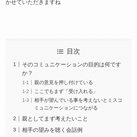
かせていただきますね
目次
そのコミュニケーションの目的は何です
か？
親の意見を押し付けている
ここでもまず「受け入れる」
相手が望んでいる事を考えないとミスコ
ミュニケーションにつながる
親としてまず考えたいこと
相手の望みを聴く会話例