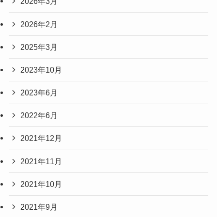
2026年3月
2026年2月
2025年3月
2023年10月
2023年6月
2022年6月
2021年12月
2021年11月
2021年10月
2021年9月