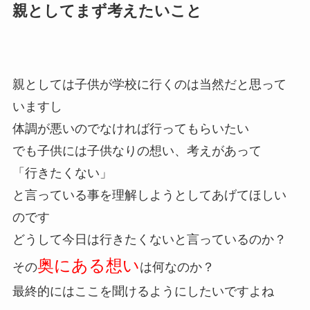
親としてまず考えたいこと
親としては子供が学校に行くのは当然だと思って
いますし
体調が悪いのでなければ行ってもらいたい
でも子供には子供なりの想い、考えがあって
「行きたくない」
と言っている事を理解しようとしてあげてほしい
のです
どうして今日は行きたくないと言っているのか？
奥にある想い
その
は何なのか？
最終的にはここを聞けるようにしたいですよね