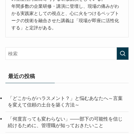
年間多数の企業研修・講演に登壇し、現場の痛みがわ
かる実践家としての視点と、心に火をつけるペップト
ークの技術を融合させた講義は「現場が即座に活性化
する」と定評がある。
最近の投稿
「どこからがハラスメント？」と悩むあなたへ～言葉
を変えて信頼の土台を築く方法～
「何度言っても変わらない」——部下の可能性を信じ
続けるために、管理職が知っておきたいこと