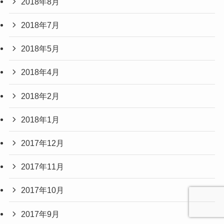
2018年8月
2018年7月
2018年5月
2018年4月
2018年2月
2018年1月
2017年12月
2017年11月
2017年10月
2017年9月