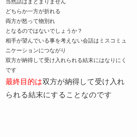
当然話はまとまりません
どちらか一方が折れる
両方が怒って物別れ
となるのではないでしょうか？
相手が望んでいる事を考えない会話はミスコミュ
ニケーションにつながり
双方が納得して受け入れられる結末にはなりにく
です
最終目的は
双方が納得して受け入れ
られる結末にすることなのです