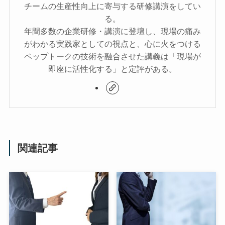
チームの生産性向上に寄与する研修講演をしてい
る。
年間多数の企業研修・講演に登壇し、現場の痛み
がわかる実践家としての視点と、心に火をつける
ペップトークの技術を融合させた講義は「現場が
即座に活性化する」と定評がある。
関連記事