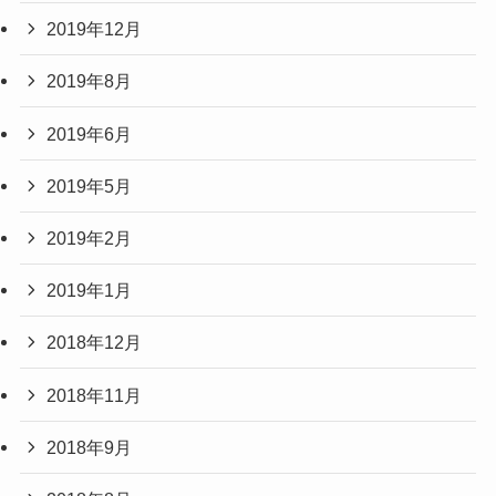
2019年12月
2019年8月
2019年6月
2019年5月
2019年2月
2019年1月
2018年12月
2018年11月
2018年9月