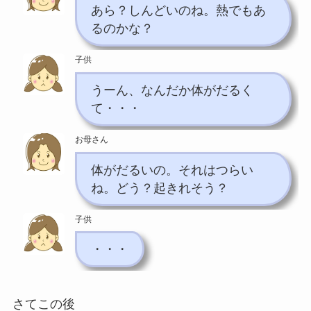
あら？しんどいのね。熱でもあ
るのかな？
子供
うーん、なんだか体がだるく
て・・・
お母さん
体がだるいの。それはつらい
ね。どう？起きれそう？
子供
・・・
さてこの後