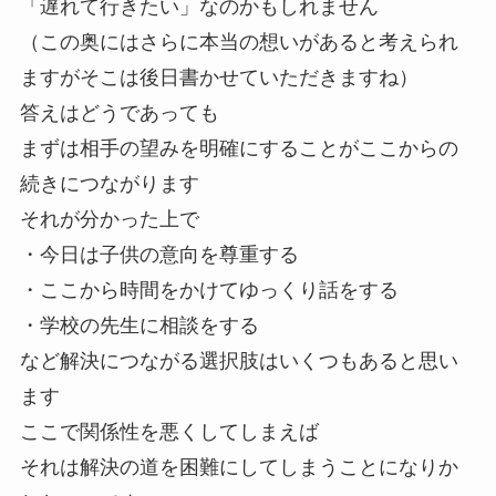
「遅れて行きたい」なのかもしれません
（この奥にはさらに本当の想いがあると考えられ
ますがそこは後日書かせていただきますね）
答えはどうであっても
まずは相手の望みを明確にすることがここからの
続きにつながります
それが分かった上で
・今日は子供の意向を尊重する
・ここから時間をかけてゆっくり話をする
・学校の先生に相談をする
など解決につながる選択肢はいくつもあると思い
ます
ここで関係性を悪くしてしまえば
それは解決の道を困難にしてしまうことになりか