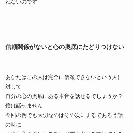
ねないのです
信頼関係がないと心の奥底にたどりつけない
あなたはこの人は完全に信頼できないという人に
対して
自分の心の奥底にある本音を話せるでしょうか？
僕は話せません
今回の例でも大切なのはその次にするであろう話
の時に