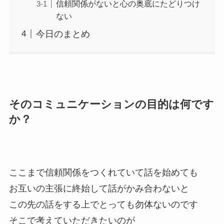
信頼関係がないと心の奥底にたどりつけ
ない
今日のまとめ
そのコミュニケーションの目的は何です
か？
ここまで信頼関係をつくれていて話を始めても
お互いの主張に終始して話がかみ合わないと
この先の話をする上でとっても勿体ないのです
そこで考えていただきたいのが