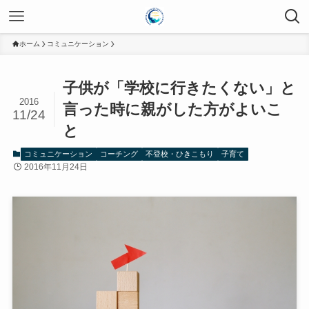
ホーム
コミュニケーション
子供が「学校に行きたくない」と
2016
言った時に親がした方がよいこ
11/24
と
コミュニケーション
コーチング
不登校・ひきこもり
子育て
2016年11月24日