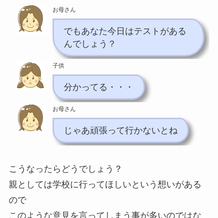
お母さん
でもあなた今日はテストがある
んでしょう？
子供
分かってる・・・
お母さん
じゃあ頑張って行かないとね
こうなったらどうでしょう？
親としては学校に行ってほしいという想いがある
ので
このような意見を言ってしまう事が多いのではな