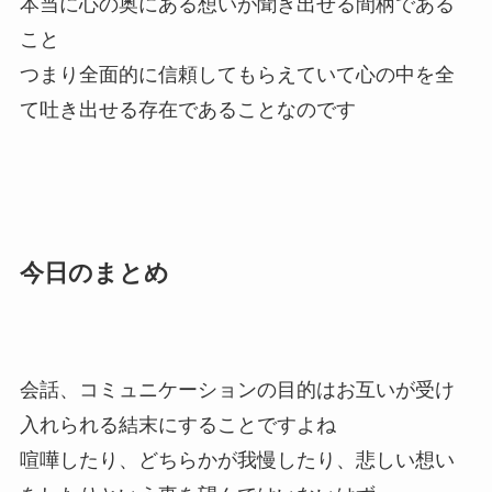
本当に心の奥にある想いが聞き出せる間柄である
こと
つまり全面的に信頼してもらえていて心の中を全
て吐き出せる存在であることなのです
今日のまとめ
会話、コミュニケーションの目的はお互いが受け
入れられる結末にすることですよね
喧嘩したり、どちらかが我慢したり、悲しい想い