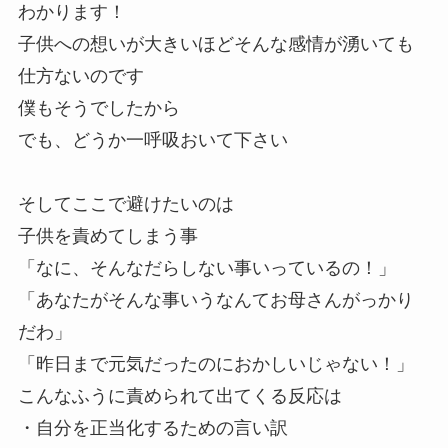
わかります！
子供への想いが大きいほどそんな感情が湧いても
仕方ないのです
僕もそうでしたから
でも、どうか一呼吸おいて下さい
そしてここで避けたいのは
子供を責めてしまう事
「なに、そんなだらしない事いっているの！」
「あなたがそんな事いうなんてお母さんがっかり
だわ」
「昨日まで元気だったのにおかしいじゃない！」
こんなふうに責められて出てくる反応は
・自分を正当化するための言い訳