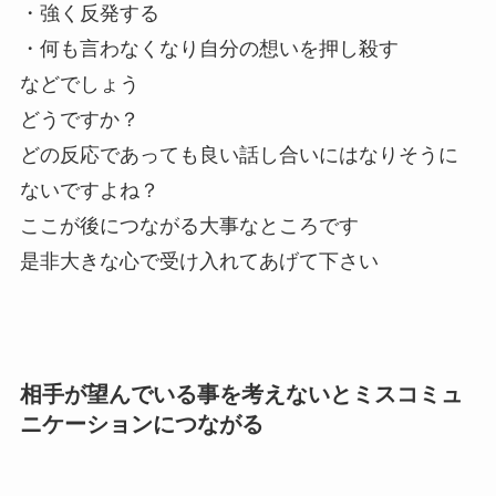
・強く反発する
・何も言わなくなり自分の想いを押し殺す
などでしょう
どうですか？
どの反応であっても良い話し合いにはなりそうに
ないですよね？
ここが後につながる大事なところです
是非大きな心で受け入れてあげて下さい
相手が望んでいる事を考えないとミスコミュ
ニケーションにつながる