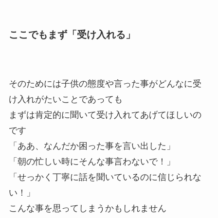
ここでもまず「受け入れる」
そのためには子供の態度や言った事がどんなに受
け入れがたいことであっても
まずは肯定的に聞いて受け入れてあげてほしいの
です
「ああ、なんだか困った事を言い出した」
「朝の忙しい時にそんな事言わないで！」
「せっかく丁寧に話を聞いているのに信じられな
い！」
こんな事を思ってしまうかもしれません