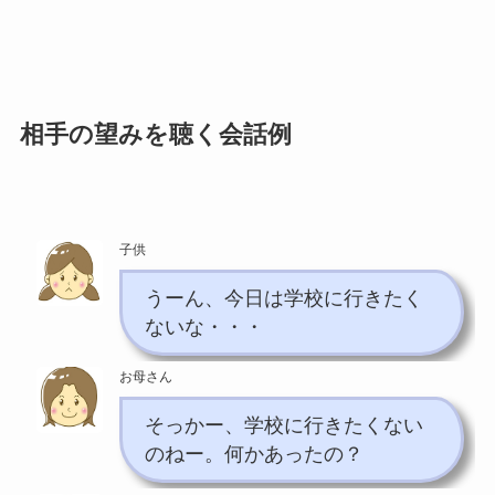
相手の望みを聴く会話例
子供
うーん、今日は学校に行きたく
ないな・・・
お母さん
そっかー、学校に行きたくない
のねー。何かあったの？