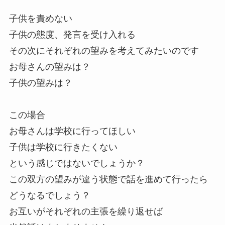
子供を責めない
子供の態度、発言を受け入れる
その次にそれぞれの望みを考えてみたいのです
お母さんの望みは？
子供の望みは？
この場合
お母さんは学校に行ってほしい
子供は学校に行きたくない
という感じではないでしょうか？
この双方の望みが違う状態で話を進めて行ったら
どうなるでしょう？
お互いがそれぞれの主張を繰り返せば