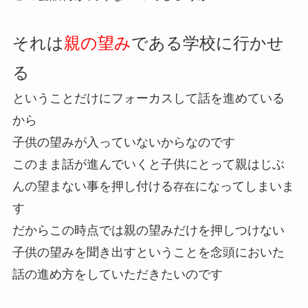
それは
親の望み
である
学校に行かせ
る
ということだけにフォーカスして話を進めている
から
子供の望みが入っていないからなのです
このまま話が進んでいくと子供にとって親はじぶ
んの望まない事を押し付ける
になってしまいま
存在
す
だからこの時点では親の望みだけを押しつけない
子供の望みを聞き出すということを念頭においた
話の進め方をしていただきたいのです