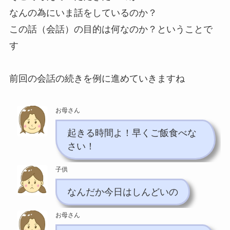
なんの為にいま話をしているのか？
この話（会話）の目的は何なのか？ということで
す
前回の会話の続きを例に進めていきますね
お母さん
起きる時間よ！早くご飯食べな
さい！
子供
なんだか今日はしんどいの
お母さん