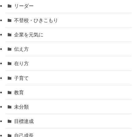
リーダー
不登校・ひきこもり
企業を元気に
伝え方
在り方
子育て
教育
未分類
目標達成
自己成長