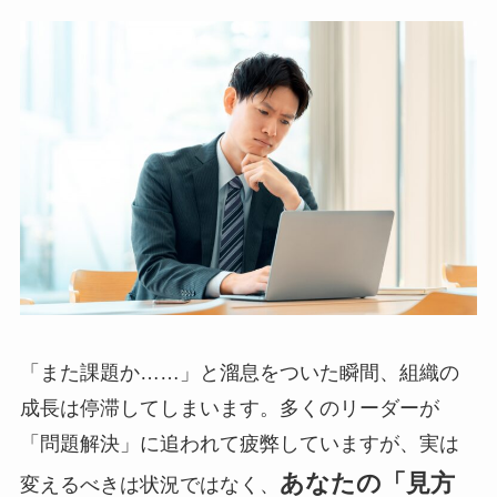
「また課題か……」と溜息をついた瞬間、組織の
成長は停滞してしまいます。多くのリーダーが
「問題解決」に追われて疲弊していますが、実は
あなたの「見方
変えるべきは状況ではなく、