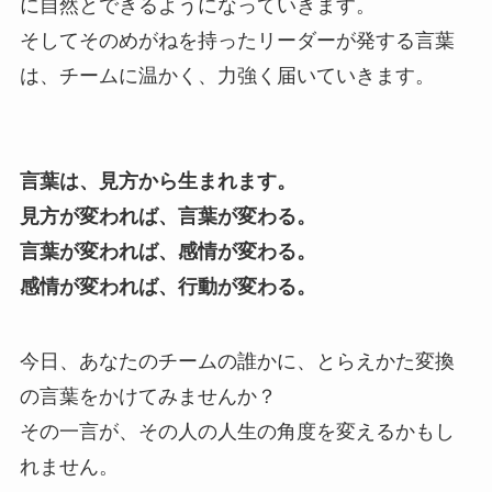
に自然とできるようになっていきます。
そしてそのめがねを持ったリーダーが発する言葉
は、チームに温かく、力強く届いていきます。
言葉は、見方から生まれます。
見方が変われば、言葉が変わる。
言葉が変われば、感情が変わる。
感情が変われば、行動が変わる。
今日、あなたのチームの誰かに、とらえかた変換
の言葉をかけてみませんか？
その一言が、その人の人生の角度を変えるかもし
れません。