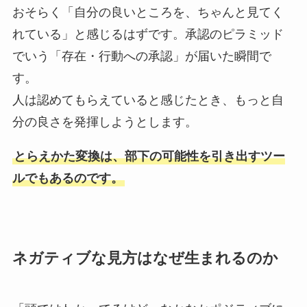
おそらく「自分の良いところを、ちゃんと見てく
れている」と感じるはずです。承認のピラミッド
でいう「存在・行動への承認」が届いた瞬間で
す。
人は認めてもらえていると感じたとき、もっと自
分の良さを発揮しようとします。
とらえかた変換は、部下の可能性を引き出すツー
ルでもあるのです。
ネガティブな見方はなぜ生まれるのか