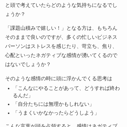
と頭で考えていたらどのような気持ちになるでし
ょうか？
「課題山積みで嬉しい！」となる方は、もちろん
そのままで良いのですが、多くの忙しいビジネス
パーソンはストレスを感じたり、苛立ち、焦り、
心配といったネガティブな感情が湧いてくるので
はないでしょうか？
そのような感情の時に頭に浮かんでくる思考は
「こんなにやることがあって、どうすれば終わ
るんだ」
「自分たちには無理かもしれない」
「うまくいかなかったらどうしよう」
こんな言葉が頭を占領すると、感情はネガティブ