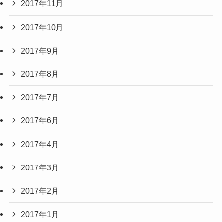
2017年11月
2017年10月
2017年9月
2017年8月
2017年7月
2017年6月
2017年4月
2017年3月
2017年2月
2017年1月