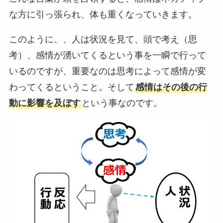
な方に引っ張られ、体も重くなっていきます。
このように、、人は状況を見て、頭で考え（思
考）、感情が湧いてくるという事を一瞬で行って
いるのですが、重要なのは思考によって感情が変
わってくるということ。そして
感情はその後の行
動に影響を及ぼす
という事なのです。