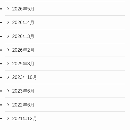
2026年5月
2026年4月
2026年3月
2026年2月
2025年3月
2023年10月
2023年6月
2022年6月
2021年12月