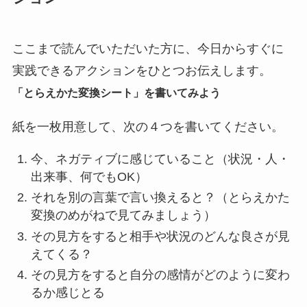
ここまで読んでいただいた方に、今日からすぐに
実践できるアクションをひとつお伝えします。
「とらえかた変換シート」を書いてみよう
紙を一枚用意して、次の４つを書いてください。
今、ネガティブに感じていること（状況・人・
出来事、何でもOK）
それを別の言葉で言い換えると？（とらえかた
変換のめがねで見てみましょう）
その見方をすると相手や状況のどんな良さが見
えてくる？
その見方をすると自分の感情がどのように変わ
るか感じとる