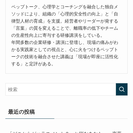
ペップトーク、心理学とコーチングを融合した独自メ
ソッドにより、組織の「心理的安全性の向上」と「自
律型人材の育成」を支援。経営者やリーダーが発する
「言葉」の質を変えることで、離職率の低下やチーム
の生産性向上に寄与する研修講演をしている。
年間多数の企業研修・講演に登壇し、現場の痛みがわ
かる実践家としての視点と、心に火をつけるペップト
ークの技術を融合させた講義は「現場が即座に活性化
する」と定評がある。
最近の投稿