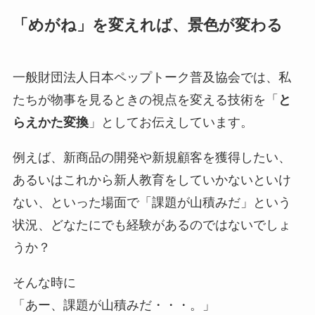
「めがね」を変えれば、景色が変わる
一般財団法人日本ペップトーク普及協会では、私
たちが物事を見るときの視点を変える技術を「
と
らえかた変換
」としてお伝えしています。
例えば、新商品の開発や新規顧客を獲得したい、
あるいはこれから新人教育をしていかないといけ
ない、といった場面で「課題が山積みだ」という
状況、どなたにでも経験があるのではないでしょ
うか？
そんな時に
「あー、課題が山積みだ・・・。」