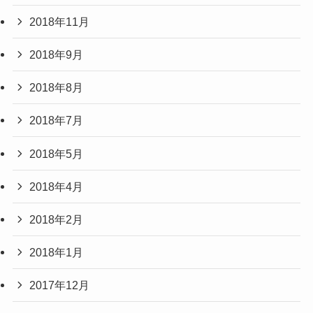
2018年11月
2018年9月
2018年8月
2018年7月
2018年5月
2018年4月
2018年2月
2018年1月
2017年12月