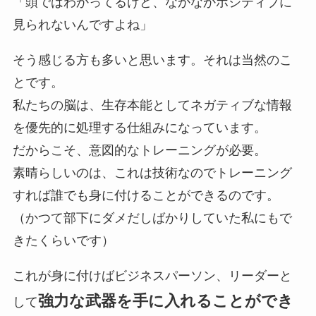
「頭ではわかってるけど、なかなかポジティブに
見られないんですよね」
そう感じる方も多いと思います。それは当然のこ
とです。
私たちの脳は、生存本能としてネガティブな情報
を優先的に処理する仕組みになっています。
だからこそ、意図的なトレーニングが必要。
素晴らしいのは、これは技術なのでトレーニング
すれば誰でも身に付けることができるのです。
（かつて部下にダメだしばかりしていた私にもで
きたくらいです）
これが身に付けばビジネスパーソン、リーダーと
強力な武器を手に入れることができ
して