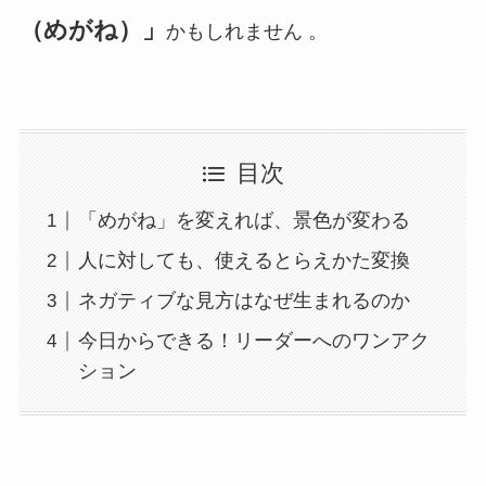
（めがね）」
かもしれません 。
目次
「めがね」を変えれば、景色が変わる
人に対しても、使えるとらえかた変換
ネガティブな見方はなぜ生まれるのか
今日からできる！リーダーへのワンアク
ション