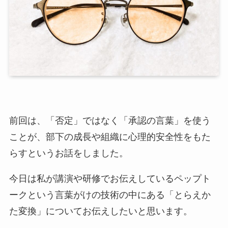
前回は、「否定」ではなく「承認の言葉」を使う
ことが、部下の成長や組織に心理的安全性をもた
らすというお話をしました。
今日は私が講演や研修でお伝えしているペップト
ークという言葉がけの技術の中にある「とらえか
た変換」についてお伝えしたいと思います。