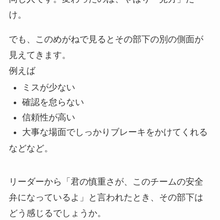
け。
でも、このめがねで見るとその部下の別の側面が
見えてきます。
例えば
ミスが少ない
確認を怠らない
信頼性が高い
大事な場面でしっかりブレーキをかけてくれる
などなど。
リーダーから「君の慎重さが、このチームの安全
弁になっているよ」と言われたとき、その部下は
どう感じるでしょうか。