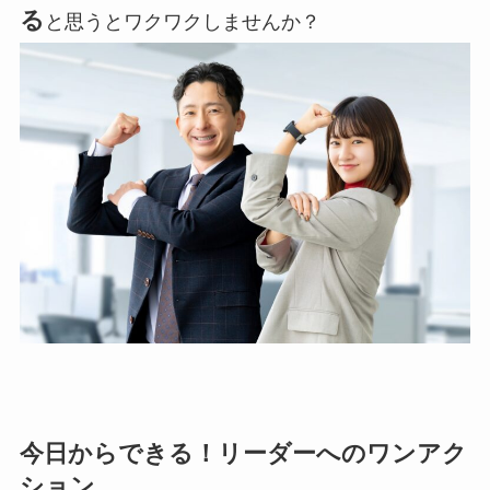
る
と思うとワクワクしませんか？
今日からできる！リーダーへのワンアク
ション