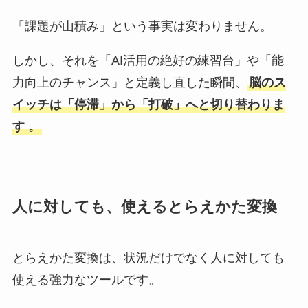
「課題が山積み」という事実は変わりません。
しかし、それを「AI活用の絶好の練習台」や「能
力向上のチャンス」と定義し直した瞬間、
脳のス
イッチは「停滞」から「打破」へと切り替わりま
す 。
人に対しても、使えるとらえかた変換
とらえかた変換は、状況だけでなく人に対しても
使える強力なツールです。