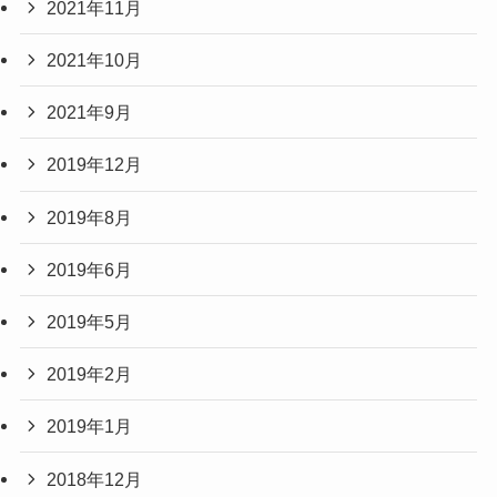
2021年11月
2021年10月
2021年9月
2019年12月
2019年8月
2019年6月
2019年5月
2019年2月
2019年1月
2018年12月