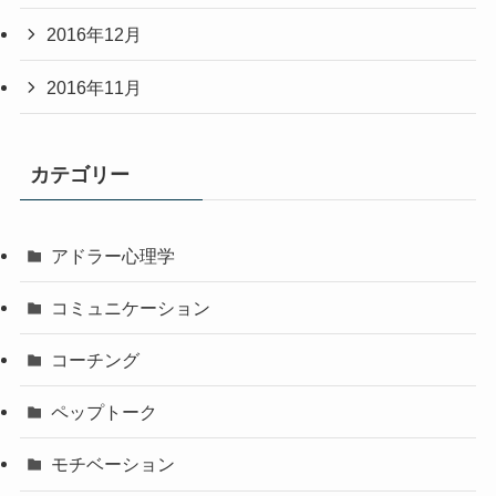
2016年12月
2016年11月
カテゴリー
アドラー心理学
コミュニケーション
コーチング
ペップトーク
モチベーション