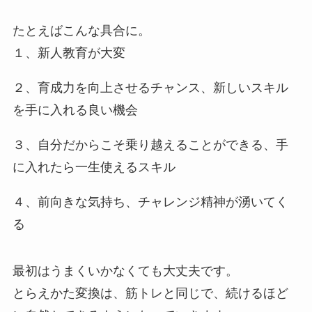
たとえばこんな具合に。
１、新人教育が大変
２、育成力を向上させるチャンス、新しいスキル
を手に入れる良い機会
３、自分だからこそ乗り越えることができる、手
に入れたら一生使えるスキル
４、前向きな気持ち、チャレンジ精神が湧いてく
る
最初はうまくいかなくても大丈夫です。
とらえかた変換は、筋トレと同じで、続けるほど