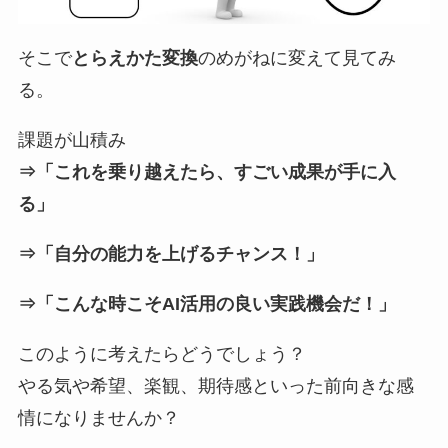
そこで
とらえかた変換
のめがねに変えて見てみ
る。
課題が山積み
⇒「これを乗り越えたら、すごい成果が手に入
る」
⇒「自分の能力を上げるチャンス！」
⇒「こんな時こそAI活用の良い実践機会だ！」
このように考えたらどうでしょう？
やる気や希望、楽観、期待感といった前向きな感
情になりませんか？