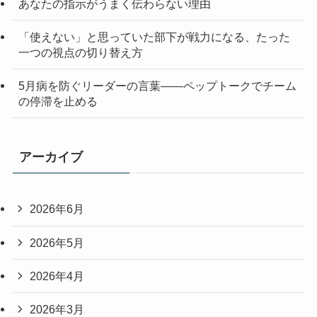
あなたの指示がうまく伝わらない理由
「使えない」と思っていた部下が戦力になる、たった
一つの視点の切り替え方
5月病を防ぐリーダーの言葉——ペップトークでチーム
の停滞を止める
アーカイブ
2026年6月
2026年5月
2026年4月
2026年3月