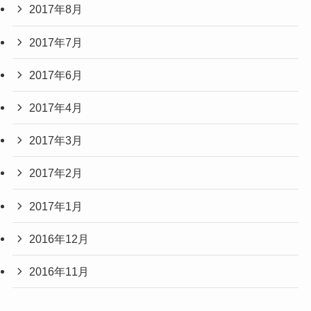
2017年8月
2017年7月
2017年6月
2017年4月
2017年3月
2017年2月
2017年1月
2016年12月
2016年11月