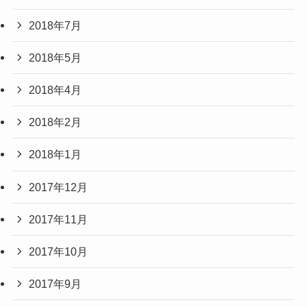
2018年7月
2018年5月
2018年4月
2018年2月
2018年1月
2017年12月
2017年11月
2017年10月
2017年9月