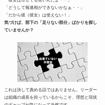
「彼女は任せても遅いんだよ・・」
「どうして報連相ができないかなぁ・・」
「だから彼（彼女）は使えない！」
気づけば、部下の「足りない部分」ばかりを探し
ていませんか？
これは決して責める話ではありません。リーダー
は組織の成長を担っているからこそ、理想と現状
のギャップが気になって当然です。