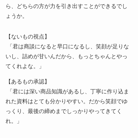
ら、どちらの方が力を引き出すことができるでし
ょうか。
【ないもの視点】
「君は商談になると早口になるし、笑顔が足りな
いし、詰めが甘いんだから、もっとちゃんとやっ
てくれよな。」
【あるもの承認】
「君には深い商品知識があるし、丁寧に作り込ま
れた資料はとても分かりやすい。だから笑顔でゆ
っくり、最後の締めまでしっかりやってきてく
れ。」