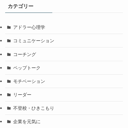
カテゴリー
アドラー心理学
コミュニケーション
コーチング
ペップトーク
モチベーション
リーダー
不登校・ひきこもり
企業を元気に