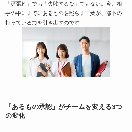
「頑張れ」でも「失敗するな」でもない。今、相
手の中にすでにあるものを照らす言葉が、部下の
持っている力を引き出すのです。
「あるもの承認」がチームを変える3つ
の変化