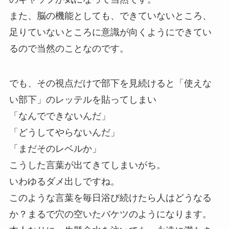
また、脳の機能としても、できていないところ、
足りていないところに意識が向くようにできてい
るので当然のことなのです。
でも、その視点だけで部下を見続けると「使えな
い部下」のレッテルを貼ってしまい
「なんでできないんだ」
「どうしてやらないんだ」
「まだそのレベルか」
こうした言葉が出てきてしまいがち。
いわゆるダメ出しですね。
このような言葉を毎日浴び続けたら人はどうなる
か？まるで穴の空いたバケツのようになります。