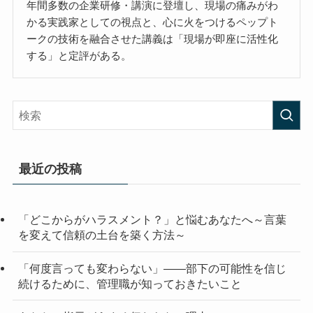
年間多数の企業研修・講演に登壇し、現場の痛みがわ
かる実践家としての視点と、心に火をつけるペップト
ークの技術を融合させた講義は「現場が即座に活性化
する」と定評がある。
最近の投稿
「どこからがハラスメント？」と悩むあなたへ～言葉
を変えて信頼の土台を築く方法～
「何度言っても変わらない」——部下の可能性を信じ
続けるために、管理職が知っておきたいこと