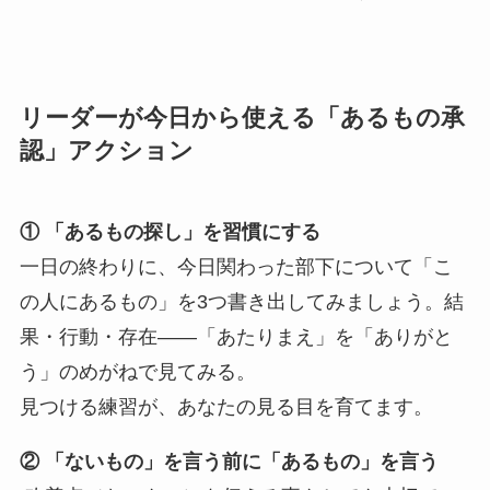
リーダーが今日から使える「あるもの承
認」アクション
① 「あるもの探し」を習慣にする
一日の終わりに、今日関わった部下について「こ
の人にあるもの」を3つ書き出してみましょう。結
果・行動・存在——「あたりまえ」を「ありがと
う」のめがねで見てみる。
見つける練習が、あなたの見る目を育てます。
② 「ないもの」を言う前に「あるもの」を言う