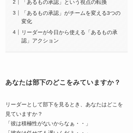
「あるもの承認」という視点の転換
「あるもの承認」がチームを変える3つの
変化
リーダーが今日から使える「あるもの承
認」アクション
あなたは部下のどこをみていますか？
リーダーとして部下を見るとき、あなたはどこを
見ていますか？
「彼は積極性がないからなぁ・・」