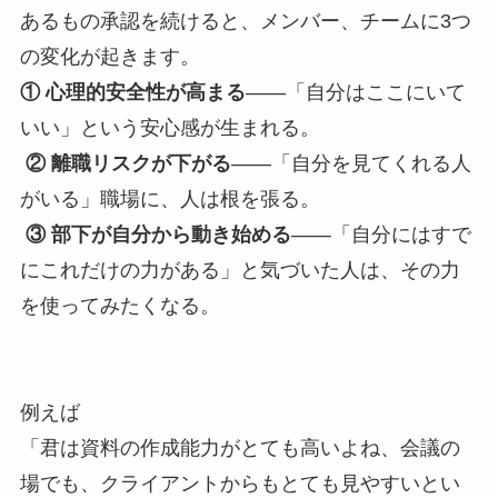
あるもの承認を続けると、メンバー、チームに3つ
の変化が起きます。
① 心理的安全性が高まる
——「自分はここにいて
いい」という安心感が生まれる。
② 離職リスクが下がる
——「自分を見てくれる人
がいる」職場に、人は根を張る。
③ 部下が自分から動き始める
——「自分にはすで
にこれだけの力がある」と気づいた人は、その力
を使ってみたくなる。
例えば
「君は資料の作成能力がとても高いよね、会議の
場でも、クライアントからもとても見やすいとい