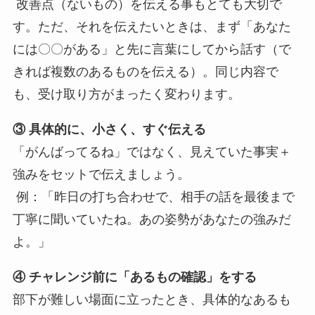
改善点（ないもの）を伝える事もとても大切で
す。ただ、それを伝えたいときは、まず「あなた
には〇〇がある」と先に言葉にしてから話す（で
きれば複数のあるものを伝える）。同じ内容で
も、受け取り方がまったく変わります。
③ 具体的に、小さく、すぐ伝える
「がんばってるね」ではなく、見えていた事実＋
強みをセットで伝えましょう。
例：「昨日の打ち合わせで、相手の話を最後まで
丁寧に聞いていたね。あの姿勢があなたの強みだ
よ。」
④ チャレンジ前に「あるもの確認」をする
部下が難しい場面に立ったとき、具体的なあるも