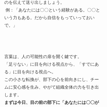
のを伝えて送り出しましょう。
例：「あなたには〇〇という経験がある。〇〇と
いう力もある。だから自信をもっていっておい
で。」
言葉は、人の可能性の扉を開く鍵です。
「足りない」に目を向ける視点から、「すでにあ
る」に目を向ける視点へ。
この小さな転換が、部下の心を前向きにし、チー
ムに安心感を生み、やがて組織全体の力を引き出
します。
まずは今日、目の前の部下に「あなたには〇〇が