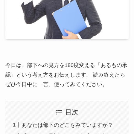
今日は、部下への見方を180度変える「あるもの承
認」という考え方をお伝えします。 読み終えたら
ぜひ今日中に一言、使ってみてください。
目次
あなたは部下のどこをみていますか？