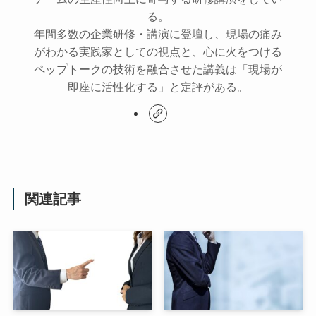
る。
年間多数の企業研修・講演に登壇し、現場の痛み
がわかる実践家としての視点と、心に火をつける
ペップトークの技術を融合させた講義は「現場が
即座に活性化する」と定評がある。
関連記事