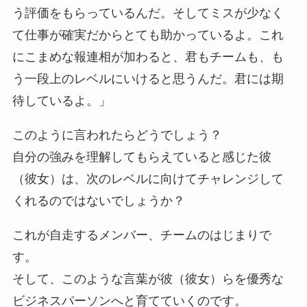
う評価をもらっているんだ。そしてミスが少なく
て仕事が確実だからとても助かっているよ。これ
にこまめな報連相が加わると、君もチームも、も
う一段上のレベルにいけると思うんだ。君には期
待しているよ。」
このように言われたらどうでしょう？
自分の強みを理解してもらえていると感じた彼
（彼女）は、次のレベルに向けてチャレンジして
くれるのではないでしょうか？
これが自走するメンバー、チームのはじまりで
す。
そして、このような言葉が彼（彼女）らを優秀な
ビジネスパーソンへと育てていくのです。