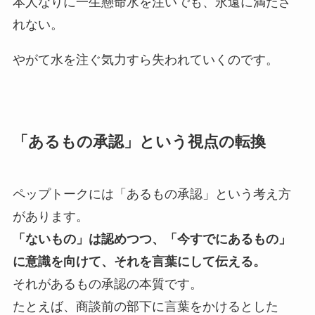
本人なりに一生懸命水を注いでも、永遠に満たさ
れない。
やがて水を注ぐ気力すら失われていくのです。
「あるもの承認」という視点の転換
ペップトークには「あるもの承認」という考え方
があります。
「ないもの」は認めつつ、「今すでにあるもの」
に意識を向けて、それを言葉にして伝える。
それがあるもの承認の本質です。
たとえば、商談前の部下に言葉をかけるとした