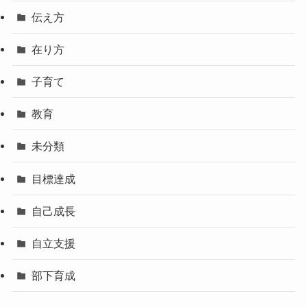
伝え方
在り方
子育て
教育
未分類
目標達成
自己成長
自立支援
部下育成