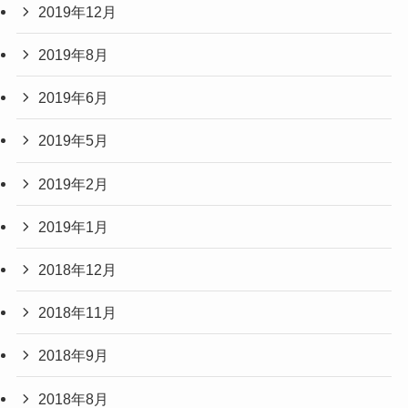
2019年12月
2019年8月
2019年6月
2019年5月
2019年2月
2019年1月
2018年12月
2018年11月
2018年9月
2018年8月