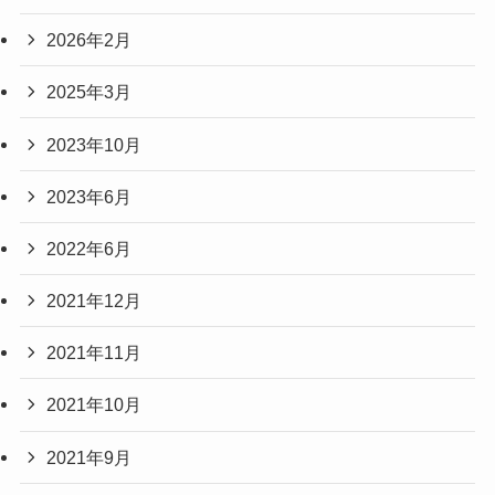
2026年2月
2025年3月
2023年10月
2023年6月
2022年6月
2021年12月
2021年11月
2021年10月
2021年9月